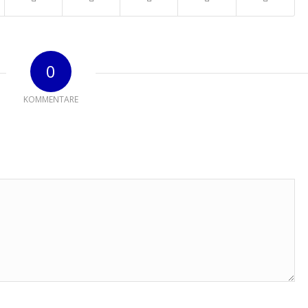
0
KOMMENTARE