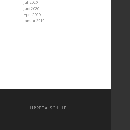
Juli 2020
Juni 2020
April 2020
Januar 2019
LIPPETALSCHULE