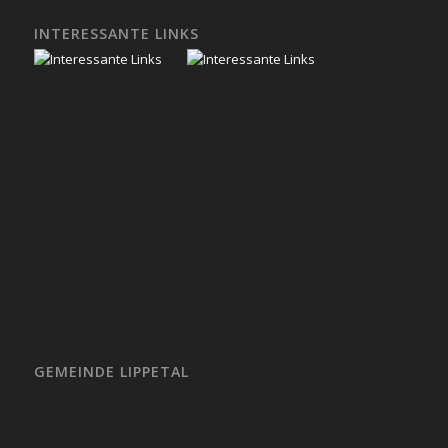
INTERESSANTE LINKS
GEMEINDE LIPPETAL