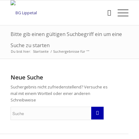
Bitte gib einen gültigen Suchbegriff ein um eine
Suche zu starten
Du bist hier:
Startseite
/
Suchergebnisse für ""
Neue Suche
Suchergebnis nicht zufriedenstellend? Versuche es
mal mit einem Wortteil oder einer anderen
Schreibweise